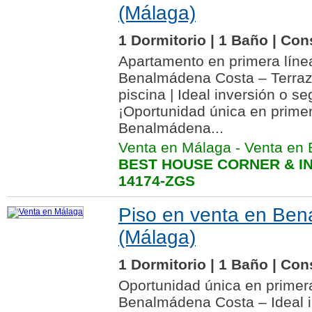
(Málaga)
1 Dormitorio | 1 Baño | Con
Apartamento en primera líne
Benalmádena Costa – Terraza,
piscina | Ideal inversión o s
¡Oportunidad única en primer
Benalmádena...
Venta en Málaga
-
Venta en
BEST HOUSE CORNER & IN
14174-ZGS
Piso en venta en Be
(Málaga)
1 Dormitorio | 1 Baño | Con
Oportunidad única en primera
Benalmádena Costa – Ideal i