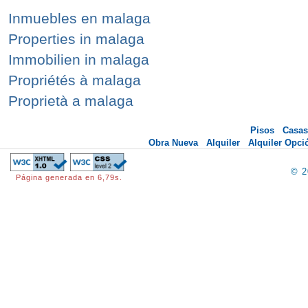
Inmuebles en malaga
Properties in malaga
Immobilien in malaga
Propriétés à malaga
Proprietà a malaga
Pisos
Casas
Obra Nueva
Alquiler
Alquiler Opc
© 
Página generada en 6,79s.