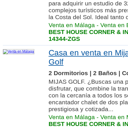
para adquirir un estudio de 
complejos turísticos más pre
la Costa del Sol. Ideal tanto 
Venta en Málaga
-
Venta en
BEST HOUSE CORNER & IN
14344-ZGS
Casa en venta en Mija
Golf
2 Dormitorios | 2 Baños | C
MIJAS GOLF. ¿Buscas una pr
disfrutar, que combine la tra
con la cercanía a todos los s
encantador chalet de dos pla
prestigiosa y cotizada...
Venta en Málaga
-
Venta en 
BEST HOUSE CORNER & IN