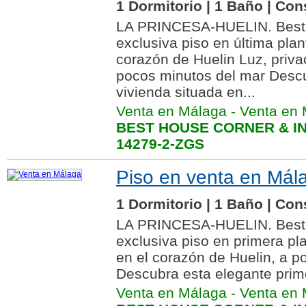
1 Dormitorio | 1 Baño | Con
LA PRINCESA-HUELIN. Best
exclusiva piso en última pla
corazón de Huelin Luz, priva
pocos minutos del mar Desc
vivienda situada en...
Venta en Málaga
-
Venta en 
BEST HOUSE CORNER & IN
14279-2-ZGS
Piso en venta en Mála
1 Dormitorio | 1 Baño | Con
LA PRINCESA-HUELIN. Best
exclusiva piso en primera pl
en el corazón de Huelin, a p
Descubra esta elegante prime
Venta en Málaga
-
Venta en 