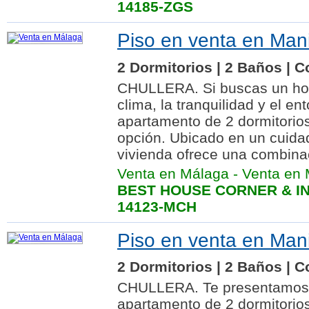
14185-ZGS
Piso en venta en Man
2 Dormitorios | 2 Baños | C
CHULLERA. Si buscas un hoga
clima, la tranquilidad y el e
apartamento de 2 dormitorio
opción. Ubicado en un cuidad
vivienda ofrece una combinac
Venta en Málaga
-
Venta en 
BEST HOUSE CORNER & IN
14123-MCH
Piso en venta en Man
2 Dormitorios | 2 Baños | C
CHULLERA. Te presentamos e
apartamento de 2 dormitorios