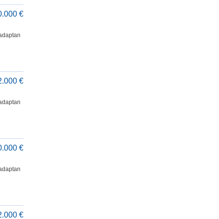
0.000 €
 adaptan
2.000 €
 adaptan
0.000 €
 adaptan
2.000 €