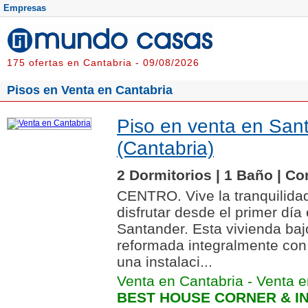
Empresas
175 ofertas en Cantabria - 09/08/2026
Pisos en Venta en Cantabria
Piso en venta en San
(Cantabria)
2 Dormitorios | 1 Baño | Co
CENTRO. Vive la tranquilidad
disfrutar desde el primer día 
Santander. Esta vivienda bajo
reformada integralmente con 
una instalaci...
Venta en Cantabria
-
Venta e
BEST HOUSE CORNER & IN