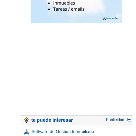
te puede interesar
Publicidad
Software de Gestión Inmobiliario