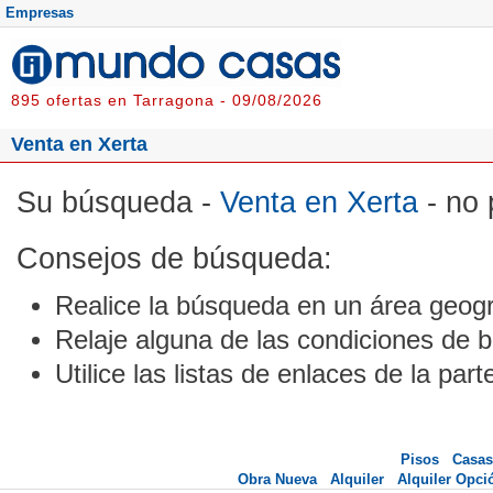
Empresas
895 ofertas en Tarragona - 09/08/2026
Venta en Xerta
Su búsqueda -
Venta en Xerta
- no 
Consejos de búsqueda:
Realice la búsqueda en un área geogr
Relaje alguna de las condiciones de 
Utilice las listas de enlaces de la part
Pisos
Casas
Obra Nueva
Alquiler
Alquiler Opc